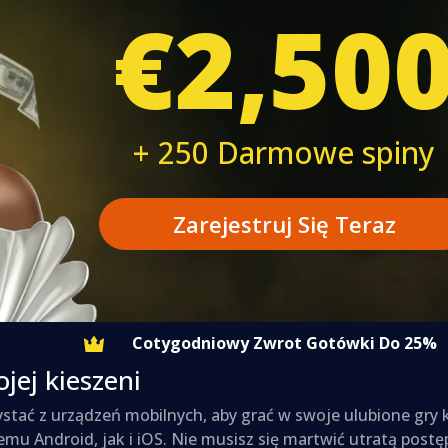
€2,50
+ 250 Darmowe spiny
Zarejestruj Się Teraz
Cotygodniowy Zwrot Gotówki Do 25%
jej kieszeni
ystać z urządzeń mobilnych, aby grać w swoje ulubione gr
emu Android, jak i iOS. Nie musisz się martwić utratą postę