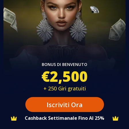
BONUS DI BENVENUTO
€2,500
+ 250 Giri gratuiti
Iscriviti Ora
Cashback Settimanale Fino Al 25%