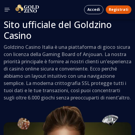
Accedi
Registrati
Sito ufficiale del Goldzino
Casino
Goldzino Casino Italia è una piattaforma di gioco sicura
con licenza della Gaming Board of Anjouan. La nostra
priorità principale è fornire ai nostri clienti un’esperienza
di casinò online sicura e conveniente. Ecco perché
abbiamo un layout intuitivo con una navigazione
semplice. La moderna crittografia SSL protegge tutti i
tuoi dati e le tue transazioni, così puoi concentrarti
sugli oltre 6.000 giochi senza preoccuparti di nient’altro.